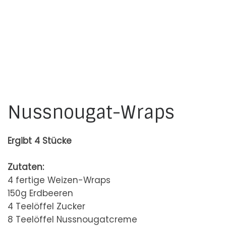
Nussnougat-Wraps
Ergibt 4 Stücke
Zutaten:
4 fertige Weizen-Wraps
150g Erdbeeren
4 Teelöffel Zucker
8 Teelöffel Nussnougatcreme