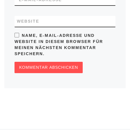
WEBSITE
NAME, E-MAIL-ADRESSE UND
WEBSITE IN DIESEM BROWSER FÜR
MEINEN NÄCHSTEN KOMMENTAR
SPEICHERN.