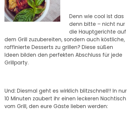
Denn wie cool ist das
denn bitte – nicht nur
die Hauptgerichte auf
dem Grill zuzubereiten, sondern auch köstliche,
raffinierte Desserts zu grillen? Diese süßen
Ideen bilden den perfekten Abschluss für jede
Grillparty.
Und: Diesmal geht es wirklich blitzschnell!! In nur
10 Minuten zaubert ihr einen leckeren Nachtisch
vom Grill, den eure Gäste lieben werden: