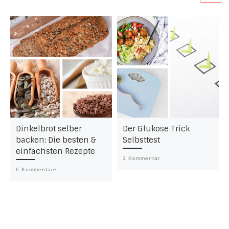
Dinkelbrot selber
Der Glukose Trick
backen: Die besten &
Selbsttest
einfachsten Rezepte
1 Kommentar
6 Kommentare