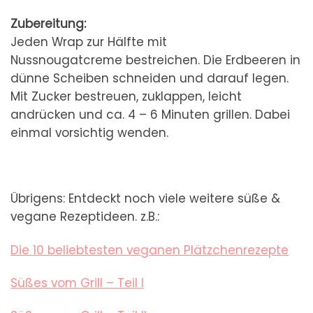
Zubereitung:
Jeden Wrap zur Hälfte mit
Nussnougatcreme bestreichen. Die Erdbeeren in
dünne Scheiben schneiden und darauf legen.
Mit Zucker bestreuen, zuklappen, leicht
andrücken und ca. 4 – 6 Minuten grillen. Dabei
einmal vorsichtig wenden.
Übrigens: Entdeckt noch viele weitere süße &
vegane Rezeptideen. z.B.:
Die 10 beliebtesten veganen Plätzchenrezepte
Süßes vom Grill – Teil I