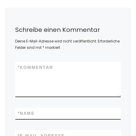
Schreibe einen Kommentar
Deine E-Mail-Adresse wird nicht veröffentlicht.
Erforderliche
Felder sind mit
*
markiert
*
KOMMENTAR
*
NAME
*
E-MAIL-ADRESSE