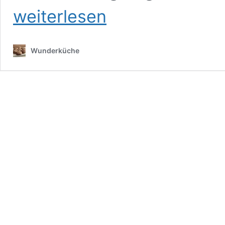
weiterlesen
Wunderküche