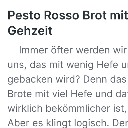
Pesto Rosso Brot mit
Gehzeit
Immer öfter werden wir ge
uns, das mit wenig Hefe u
gebacken wird? Denn das s
Brote mit viel Hefe und d
wirklich bekömmlicher ist,
Aber es klingt logisch. D